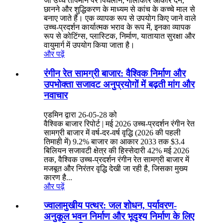
जो उच्च तापमान पर पिघलाने, गोलाकार आकार देने,
छानने और शुद्धिकरण के माध्यम से कांच के कच्चे माल से
बनाए जाते हैं। एक व्यापक रूप से उपयोग किए जाने वाले
उच्च-प्रदर्शन कार्यात्मक भराव के रूप में, इनका व्यापक
रूप से कोटिंग्स, प्लास्टिक, निर्माण, यातायात सुरक्षा और
वायुमार्ग में उपयोग किया जाता है।
और पढ़ें
रंगीन रेत सामग्री बाजार: वैश्विक निर्माण और
उपभोक्ता सजावट अनुप्रयोगों में बढ़ती मांग और
नवाचार
एडमिन द्वारा 26-05-28 को
वैश्विक बाजार रिपोर्ट | मई 2026 उच्च-प्रदर्शन रंगीन रेत
सामग्री बाजार में वर्ष-दर-वर्ष वृद्धि (2026 की पहली
तिमाही में) 9.2% बाजार का आकार 2033 तक $3.4
बिलियन सजावटी क्षेत्र की हिस्सेदारी 42% मई 2026
तक, वैश्विक उच्च-प्रदर्शन रंगीन रेत सामग्री बाजार में
मजबूत और निरंतर वृद्धि देखी जा रही है, जिसका मुख्य
कारण है...
और पढ़ें
ज्वालामुखीय पत्थर: जल शोधन, पर्यावरण-
अनुकूल भवन निर्माण और भूदृश्य निर्माण के लिए