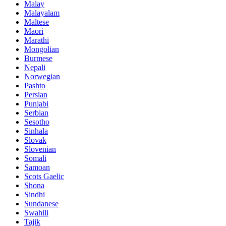
Malay
Malayalam
Maltese
Maori
Marathi
Mongolian
Burmese
Nepali
Norwegian
Pashto
Persian
Punjabi
Serbian
Sesotho
Sinhala
Slovak
Slovenian
Somali
Samoan
Scots Gaelic
Shona
Sindhi
Sundanese
Swahili
Tajik