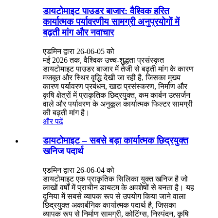
डायटोमाइट पाउडर बाजार: वैश्विक हरित
कार्यात्मक पर्यावरणीय सामग्री अनुप्रयोगों में
बढ़ती मांग और नवाचार
एडमिन द्वारा 26-06-05 को
मई 2026 तक, वैश्विक उच्च-शुद्धता प्रसंस्कृत
डायटोमाइट पाउडर बाजार में तेजी से बढ़ती मांग के कारण
मजबूत और स्थिर वृद्धि देखी जा रही है, जिसका मुख्य
कारण पर्यावरण प्रबंधन, खाद्य प्रसंस्करण, निर्माण और
कृषि क्षेत्रों में प्राकृतिक छिद्रयुक्त, कम कार्बन उत्सर्जन
वाले और पर्यावरण के अनुकूल कार्यात्मक फिल्टर सामग्री
की बढ़ती मांग है।
और पढ़ें
डायटोमाइट – सबसे बड़ा कार्यात्मक छिद्रयुक्त
खनिज पदार्थ
एडमिन द्वारा 26-06-04 को
डायटोमाइट एक प्राकृतिक सिलिका युक्त खनिज है जो
लाखों वर्षों में प्राचीन डायटम के अवशेषों से बनता है। यह
दुनिया में सबसे व्यापक रूप से उपयोग किया जाने वाला
छिद्रयुक्त अकार्बनिक कार्यात्मक पदार्थ है, जिसका
व्यापक रूप से निर्माण सामग्री, कोटिंग्स, निस्पंदन, कृषि