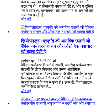
बना था — जब प्राचीन समुद्र सूखकर शुद्ध नमक में
बदल गए थे। ये हिमालयी नमक की ईंटें हैं, और ये दुनिया
भर में स्वास्थ्य, वास्तुकला और खान-पान के अनुभवों को
नया रूप दे रही हैं।
और पढ़ें
ज़ियोलाइट्स: प्रकृति की आणविक छलनी जो
वैश्विक पर्यावरण शासन और औद्योगिक नवाचार
को बढ़ावा देती है
एडमिन द्वारा 26-06-08 को
वैश्विक पर्यावरण नियमों में सख्ती, चक्रीय अर्थव्यवस्था
मॉडलों के तीव्र विस्तार और उन्नत औद्योगिक
प्रौद्योगिकियों के निरंतर विकास के बीच, कार्यात्मक सूक्ष्म
छिद्रयुक्त खनिज विभिन्न उद्योगों में परिवर्तन लाने वाले
प्रमुख कारक के रूप में उभरे हैं। इनमें से, ज़ियोलाइट्स
एक विशिष्ट खनिज है...
और पढ़ें