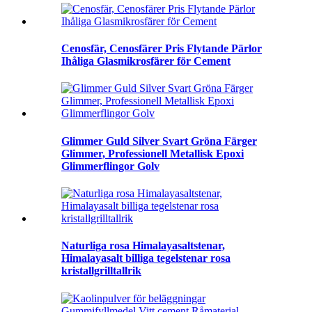
Cenosfär, Cenosfärer Pris Flytande Pärlor
Ihåliga Glasmikrosfärer för Cement
Glimmer Guld Silver Svart Gröna Färger
Glimmer, Professionell Metallisk Epoxi
Glimmerflingor Golv
Naturliga rosa Himalayasaltstenar,
Himalayasalt billiga tegelstenar rosa
kristallgrilltallrik