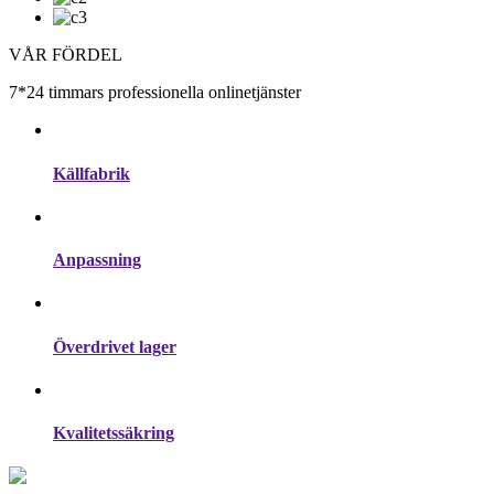
VÅR FÖRDEL
7*24 timmars professionella onlinetjänster
Källfabrik
Anpassning
Överdrivet lager
Kvalitetssäkring