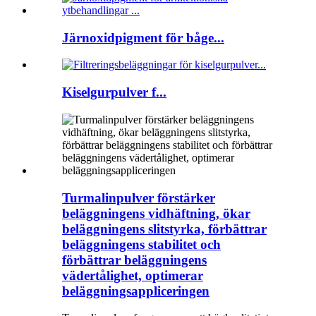
Järnoxidpigment för båge...
Kiselgurpulver f...
Turmalinpulver förstärker
beläggningens vidhäftning, ökar
beläggningens slitstyrka, förbättrar
beläggningens stabilitet och
förbättrar beläggningens
vädertålighet, optimerar
beläggningsappliceringen