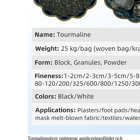
Turmalinpulver optimerar appliceringsflödet och