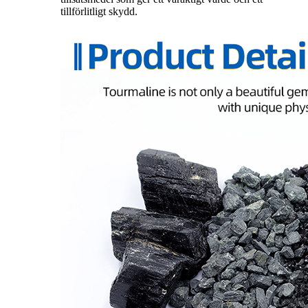
tillförlitligt skydd.